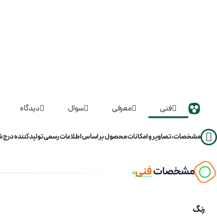
فنی
معرفی
سوال
دیدگاه
مشخصات، تصاویر و امکانات محصول بر اساس اطلاعات رسمی تولیدکننده درج شد
مشخصات
فنی
رنگ