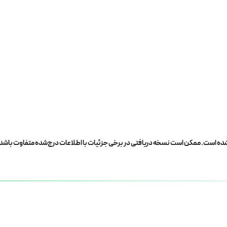
ه است. ممکن است نسخه دریافتی در برخی جزئیات با اطلاعات درج‌شده متفاوت باشد.