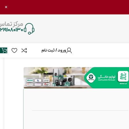
×
مرکز تماس
۲۱۹۱۰۸۰۱۳۰
ورود / ثبت نام