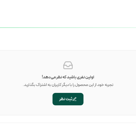
اولین نفری باشید که نظر می‌دهد!
تجربه خود از این محصول را با دیگر کاربران به اشتراک بگذارید.
ثبت نظر