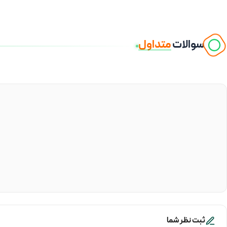
سوالات
متداول
ثبت نظر شما