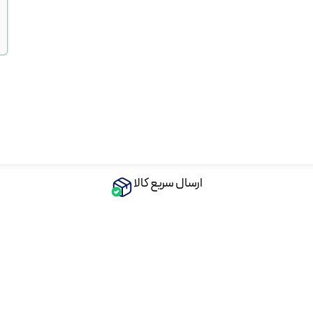
ارسال سریع کالا