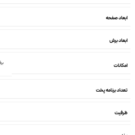
ابعاد صفحه
ابعاد برش
برق
امکانات
تعداد برنامه پخت
ظرفیت