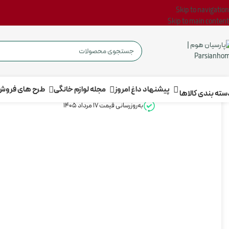
Skip to navigation
Skip to main content
پیشنهاد داغ امروز
مجله لوازم خانگی
طرح های فروش
‌‌ دسته بندی کالاها ‌
به‌روزرسانی قیمت 17 مرداد 1405