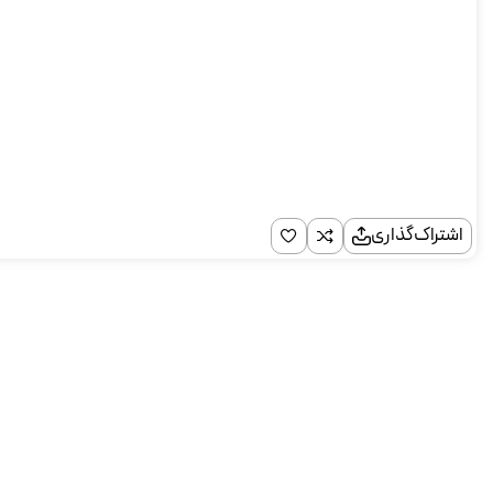
اشتراک‌گذاری