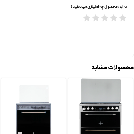
به این محصول چه امتیازی می‌دهید؟
محصولات مشابه