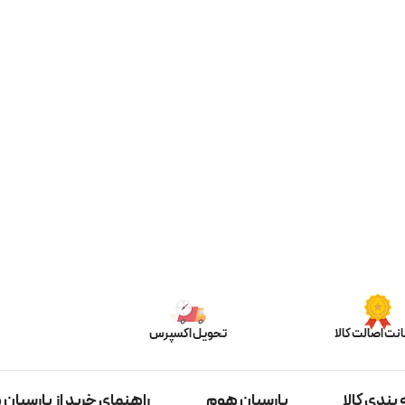
نت اصالت کالا
تحویل اکسپرس
بندی کالا
پارسیان هوم
راهنمای خرید از پارسیان