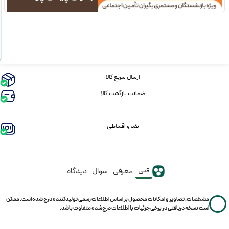
ارسال سریع کالا
ضمانت بازگشت کالا
نقد و اقساطی
فنی
معرفی
سوال
دیدگاه
مشخصات، تصاویر و امکانات محصول بر اساس اطلاعات رسمی تولیدکننده درج شده است. ممکن
است نسخه دریافتی در برخی جزئیات با اطلاعات درج‌شده متفاوت باشد.