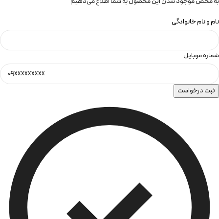
به محض موجود شدن این محصول به شما اطلاع می‌دهیم
نام و نام خانوادگی
شماره موبایل
ثبت درخواست