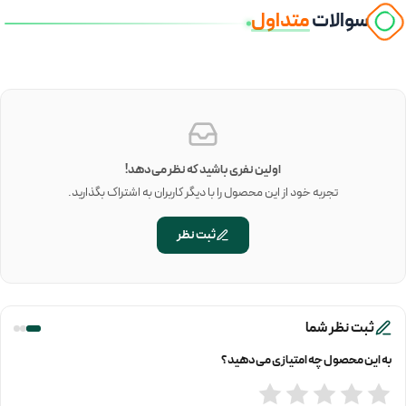
سوالات
متداول
اولین نفری باشید که نظر می‌دهد!
تجربه خود از این محصول را با دیگر کاربران به اشتراک بگذارید.
ثبت نظر
ثبت نظر شما
به این محصول چه امتیازی می‌دهید؟