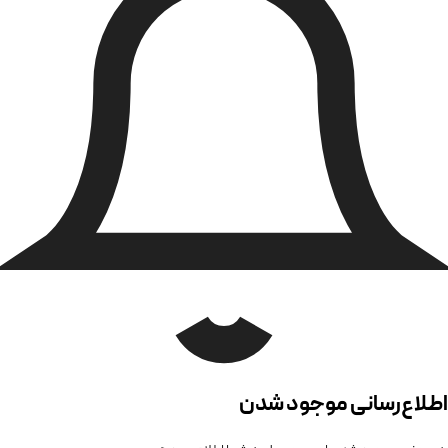
اطلاع‌رسانی موجود شدن